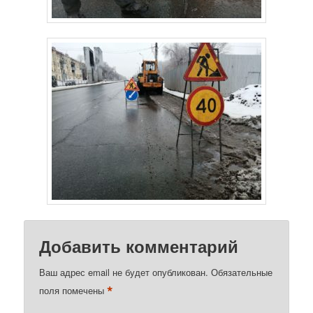
Добавить комментарий
Ваш адрес email не будет опубликован.
Обязательные
*
поля помечены