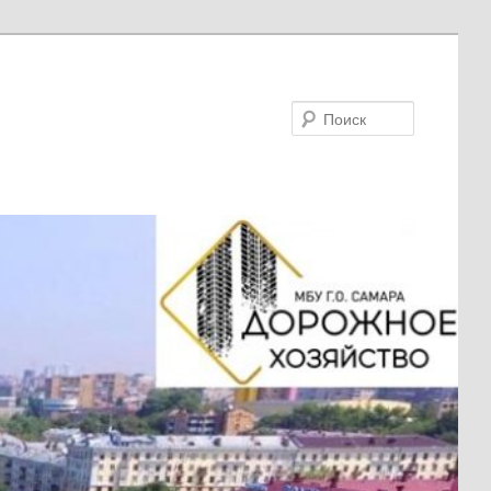
Поиск